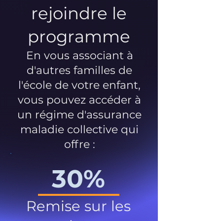
rejoindre le
programme
En vous associant à
d'autres familles de
l'école de votre enfant,
vous pouvez accéder à
un régime d'assurance
maladie collective qui
offre :
30%
Remise sur les