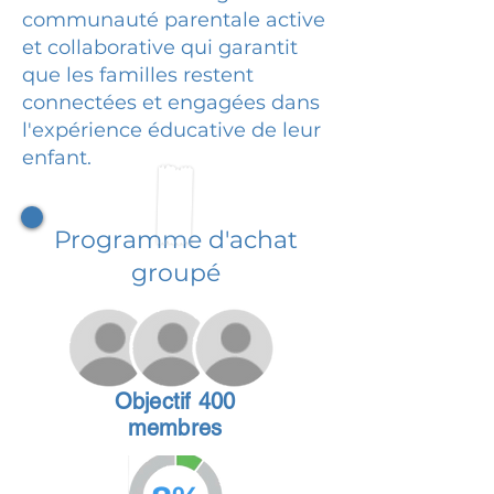
communauté parentale active
et collaborative qui garantit
que les familles restent
connectées et engagées dans
l'expérience éducative de leur
enfant.
Programme d'achat
groupé
Objectif 400
membres