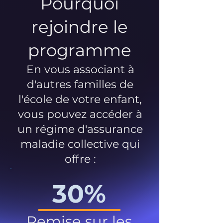
Pourquoi
rejoindre le
programme
En vous associant à
d'autres familles de
l'école de votre enfant,
vous pouvez accéder à
un régime d'assurance
maladie collective qui
offre :
30%
Remise sur les