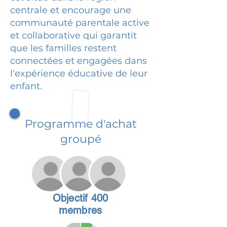
centrale et encourage une
communauté parentale active
et collaborative qui garantit
que les familles restent
connectées et engagées dans
l'expérience éducative de leur
enfant.
Programme d'achat
groupé
Objectif 400
membres