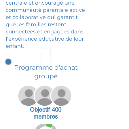
centrale et encourage une
communauté parentale active
et collaborative qui garantit
que les familles restent
connectées et engagées dans
l'expérience éducative de leur
enfant.
Programme d'achat
groupé
Objectif 400
membres