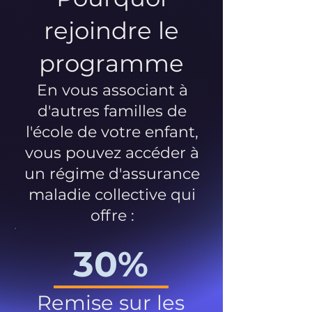
rejoindre le
programme
En vous associant à
d'autres familles de
l'école de votre enfant,
vous pouvez accéder à
un régime d'assurance
maladie collective qui
offre :
30%
Remise sur les