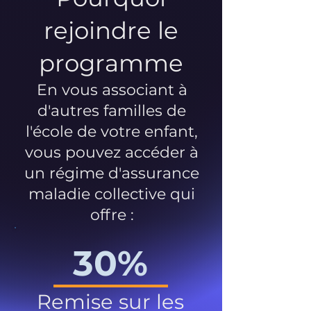
rejoindre le
programme
En vous associant à
d'autres familles de
l'école de votre enfant,
vous pouvez accéder à
un régime d'assurance
maladie collective qui
offre :
30%
Remise sur les