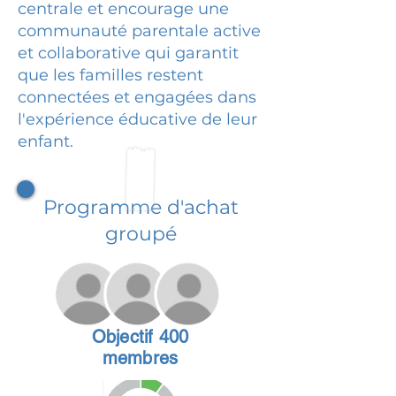
centrale et encourage une
communauté parentale active
et collaborative qui garantit
que les familles restent
connectées et engagées dans
l'expérience éducative de leur
enfant.
Programme d'achat
groupé
Objectif 400
membres