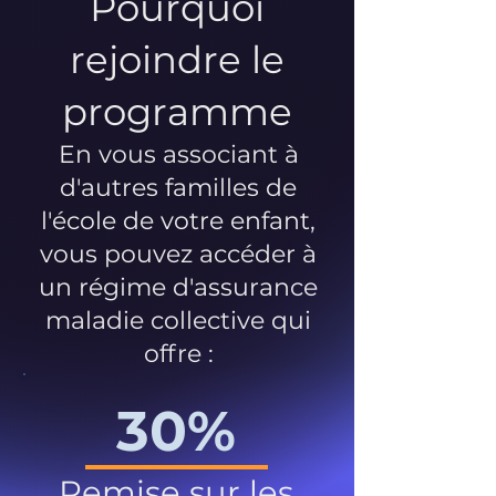
Pourquoi
rejoindre le
programme
En vous associant à
d'autres familles de
l'école de votre enfant,
vous pouvez accéder à
un régime d'assurance
maladie collective qui
offre :
30%
Remise sur les