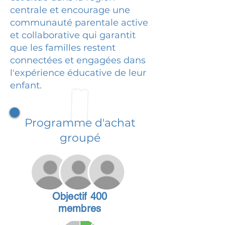
centrale et encourage une
communauté parentale active
et collaborative qui garantit
que les familles restent
connectées et engagées dans
l'expérience éducative de leur
enfant.
Programme d'achat
groupé
Objectif 400
membres