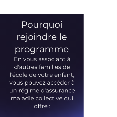
Pourquoi
rejoindre le
programme
En vous associant à
d'autres familles de
l'école de votre enfant,
vous pouvez accéder à
un régime d'assurance
maladie collective qui
offre :