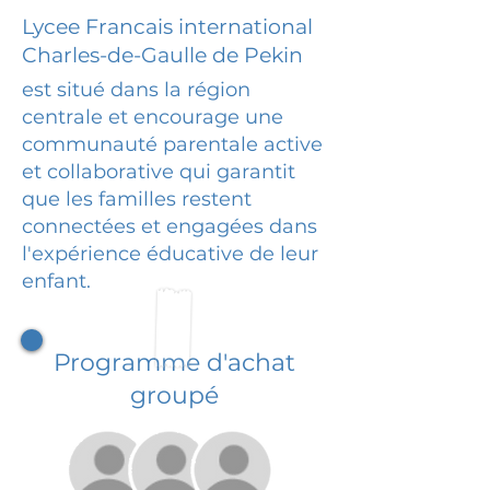
Lycee Francais international
Charles-de-Gaulle de Pekin
est situé dans la région
centrale et encourage une
communauté parentale active
et collaborative qui garantit
que les familles restent
connectées et engagées dans
l'expérience éducative de leur
enfant.
Programme d'achat
groupé