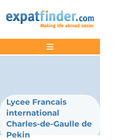
Lycee Francais
international
Charles-de-Gaulle de
Pekin