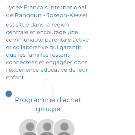
Lycee Francais international
de Rangoun - Joseph-Kessel
est situé dans la région
centrale et encourage une
communauté parentale active
et collaborative qui garantit
que les familles restent
connectées et engagées dans
l'expérience éducative de leur
enfant.
Programme d'achat
groupé