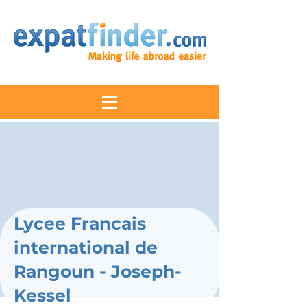
Lycee Francais
international de
Rangoun - Joseph-
Kessel