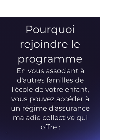
Pourquoi
rejoindre le
programme
En vous associant à
d'autres familles de
l'école de votre enfant,
vous pouvez accéder à
un régime d'assurance
maladie collective qui
offre :