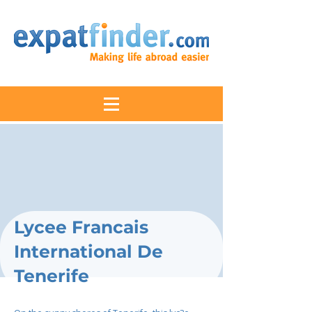
Lycee Francais
International De
Tenerife