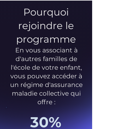
Pourquoi
rejoindre le
programme
En vous associant à
d'autres familles de
l'école de votre enfant,
vous pouvez accéder à
un régime d'assurance
maladie collective qui
offre :
30%