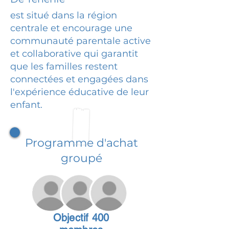
est situé dans la région
centrale et encourage une
communauté parentale active
et collaborative qui garantit
que les familles restent
connectées et engagées dans
l'expérience éducative de leur
enfant.
Programme d'achat
groupé
Objectif 400