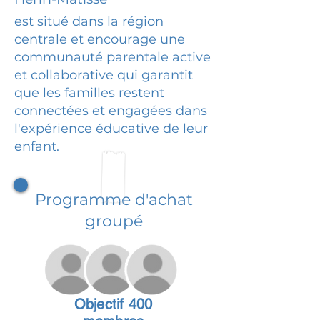
est situé dans la région
centrale et encourage une
communauté parentale active
et collaborative qui garantit
que les familles restent
connectées et engagées dans
l'expérience éducative de leur
enfant.
Programme d'achat
groupé
Objectif 400