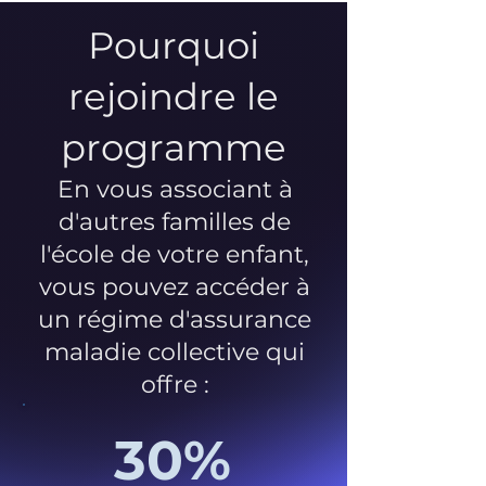
Pourquoi
rejoindre le
programme
En vous associant à
d'autres familles de
l'école de votre enfant,
vous pouvez accéder à
un régime d'assurance
maladie collective qui
offre :
30%