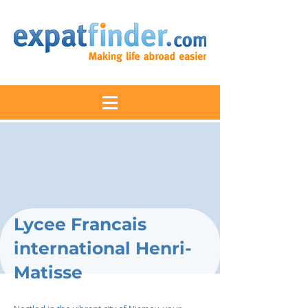
Lycee Francais
international Henri-
Matisse