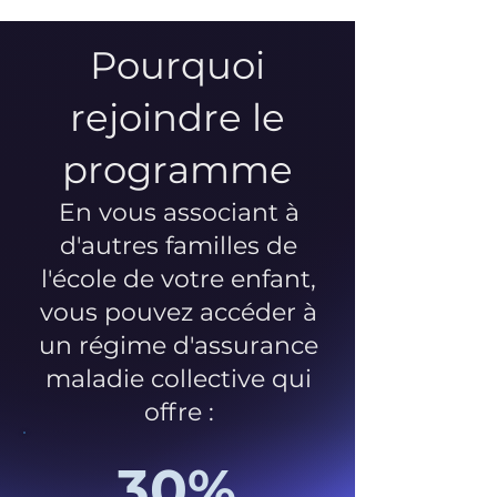
Pourquoi
rejoindre le
programme
En vous associant à
d'autres familles de
l'école de votre enfant,
vous pouvez accéder à
un régime d'assurance
maladie collective qui
offre :
30%