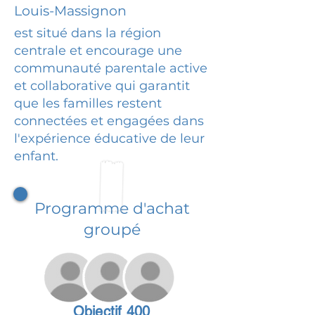
Louis-Massignon
est situé dans la région
centrale et encourage une
communauté parentale active
et collaborative qui garantit
que les familles restent
connectées et engagées dans
l'expérience éducative de leur
enfant.
Programme d'achat
groupé
Objectif 400