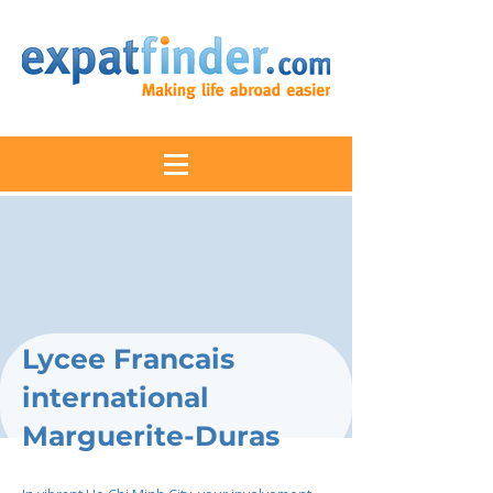
Lycee Francais
international
Marguerite-Duras