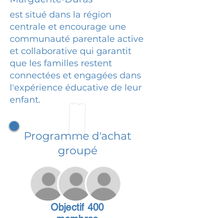
est situé dans la région
centrale et encourage une
communauté parentale active
et collaborative qui garantit
que les familles restent
connectées et engagées dans
l'expérience éducative de leur
enfant.
Programme d'achat
groupé
Objectif 400