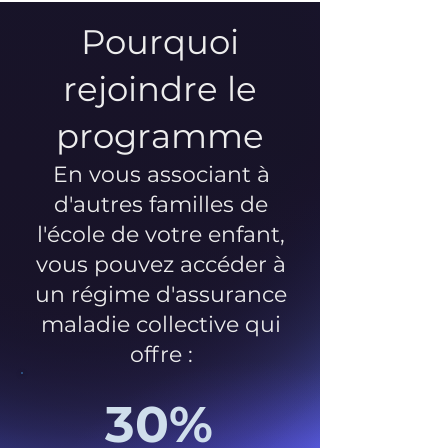
Pourquoi
rejoindre le
programme
En vous associant à
d'autres familles de
l'école de votre enfant,
vous pouvez accéder à
un régime d'assurance
maladie collective qui
offre :
30%