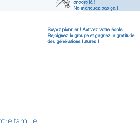
encore là !
Ne manquez pas ça !
Soyez pionnier ! Activez votre école.
Rejoignez le groupe et gagnez la gratitude
des générations futures !
tre famille