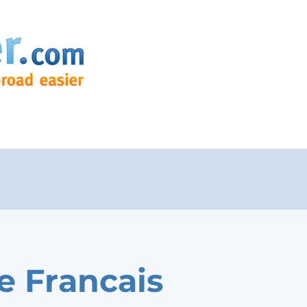
e Francais