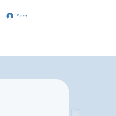
Se connecter