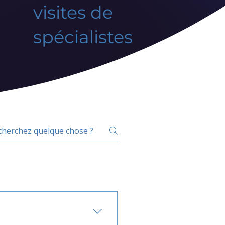
visites de
spécialistes