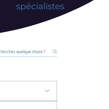
spécialistes