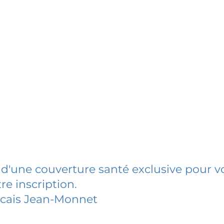
 d'une couverture santé exclusive pour vo
re inscription.
ncais Jean-Monnet