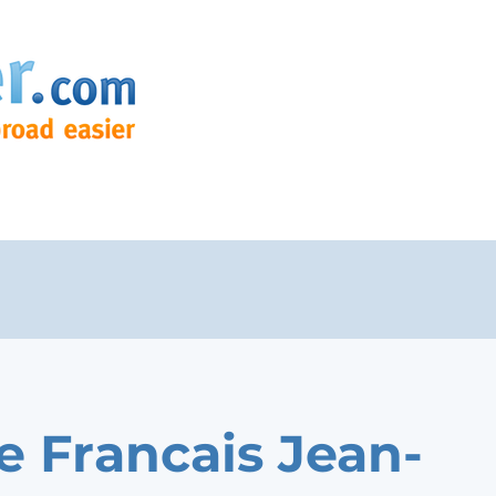
e Francais Jean-