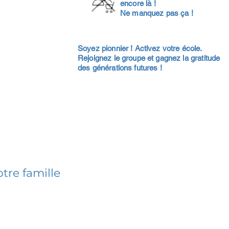
encore là !
Ne manquez pas ça !
Soyez pionnier ! Activez votre école.
Rejoignez le groupe et gagnez la gratitude
des générations futures !
tre famille