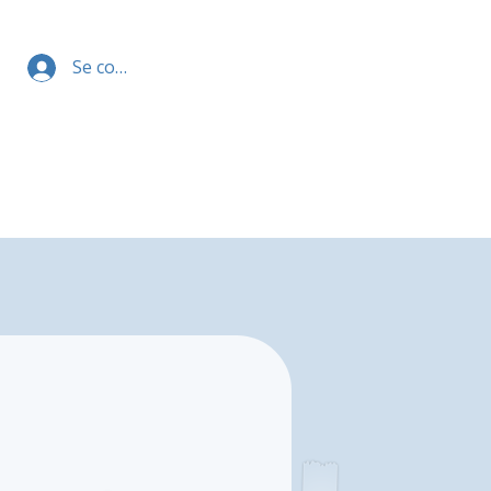
Se connecter