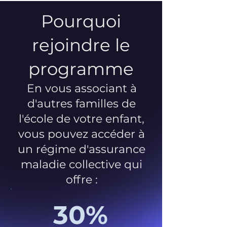
Pourquoi
rejoindre le
programme
En vous associant à
d'autres familles de
l'école de votre enfant,
vous pouvez accéder à
un régime d'assurance
maladie collective qui
offre :
30%