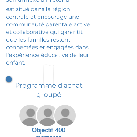
est situé dans la région
centrale et encourage une
communauté parentale active
et collaborative qui garantit
que les familles restent
connectées et engagées dans
l'expérience éducative de leur
enfant.
Programme d'achat
groupé
Objectif 400