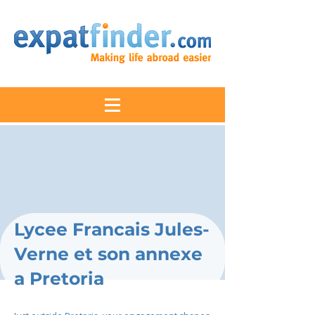
Lycee Francais Jules-
Verne et son annexe
a Pretoria