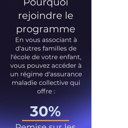
Pourquoi
rejoindre le
programme
En vous associant à
d'autres familles de
l'école de votre enfant,
vous pouvez accéder à
un régime d'assurance
maladie collective qui
offre :
30%
Remise sur les