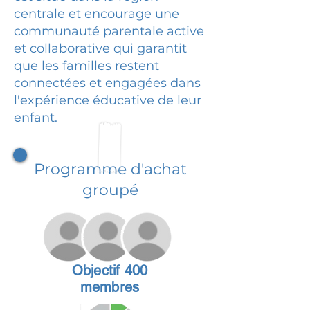
centrale et encourage une
communauté parentale active
et collaborative qui garantit
que les familles restent
connectées et engagées dans
l'expérience éducative de leur
enfant.
Programme d'achat
groupé
Objectif 400
membres