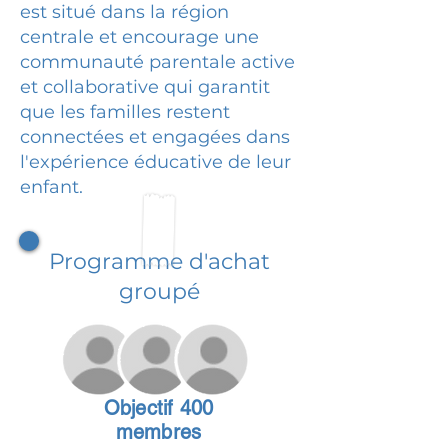
est situé dans la région
centrale et encourage une
communauté parentale active
et collaborative qui garantit
que les familles restent
connectées et engagées dans
l'expérience éducative de leur
enfant.
Programme d'achat
groupé
Objectif 400
membres