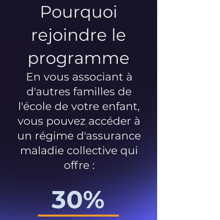
Pourquoi
rejoindre le
programme
En vous associant à
d'autres familles de
l'école de votre enfant,
vous pouvez accéder à
un régime d'assurance
maladie collective qui
offre :
30%