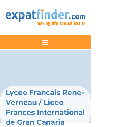
Lycee Francais Rene-
Verneau / Liceo
Frances International
de Gran Canaria