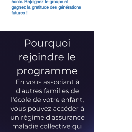
école. Rejoignez le groupe et
gagnez la gratitude des générations
futures !
Pourquoi
rejoindre le
programme
En vous associant à
d'autres familles de
l'école de votre enfant,
vous pouvez accéder à
un régime d'assurance
maladie collective qui