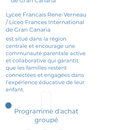
de Gran Canaria
Lycee Francais Rene-Verneau
/ Liceo Frances International
de Gran Canaria
est situé dans la région
centrale et encourage une
communauté parentale active
et collaborative qui garantit
que les familles restent
connectées et engagées dans
l'expérience éducative de leur
enfant.
Programme d'achat
groupé