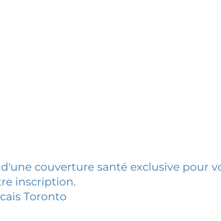
 d'une couverture santé exclusive pour vo
re inscription.
cais Toronto