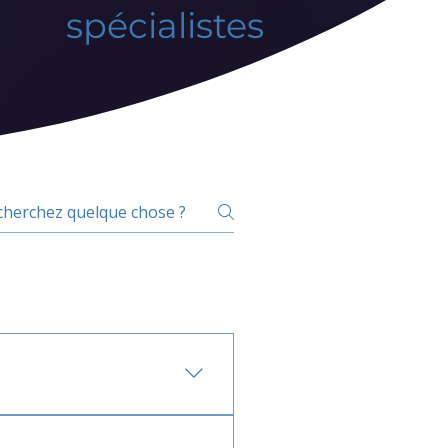
spécialistes