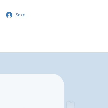
Se connecter