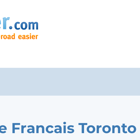
e Francais Toronto