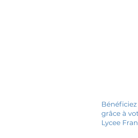
Bénéficiez
grâce à vot
Lycee Fran