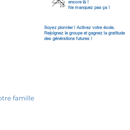
encore là !
Ne manquez pas ça !
Soyez pionnier ! Activez votre école.
Rejoignez le groupe et gagnez la gratitude
des générations futures !
tre famille