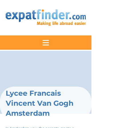
Lycee Francais
Vincent Van Gogh
Amsterdam