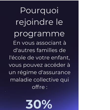
Pourquoi
rejoindre le
programme
En vous associant à
d'autres familles de
l'école de votre enfant,
vous pouvez accéder à
un régime d'assurance
maladie collective qui
offre :
30%