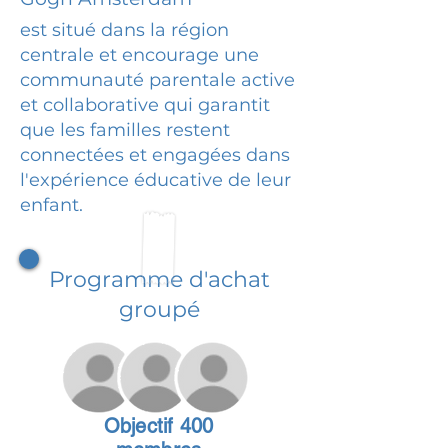
est situé dans la région
centrale et encourage une
communauté parentale active
et collaborative qui garantit
que les familles restent
connectées et engagées dans
l'expérience éducative de leur
enfant.
Programme d'achat
groupé
Objectif 400