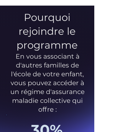
Pourquoi
rejoindre le
programme
En vous associant à
d'autres familles de
l'école de votre enfant,
vous pouvez accéder à
un régime d'assurance
maladie collective qui
offre :
30%