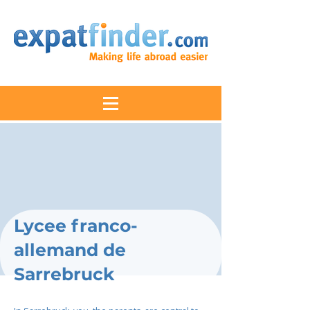
Lycee franco-
allemand de
Sarrebruck