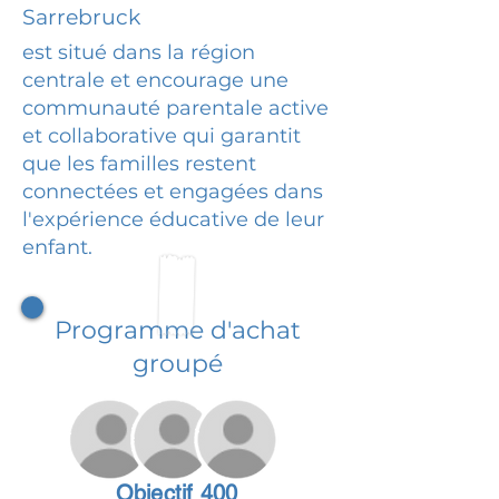
Sarrebruck
est situé dans la région
centrale et encourage une
communauté parentale active
et collaborative qui garantit
que les familles restent
connectées et engagées dans
l'expérience éducative de leur
enfant.
Programme d'achat
groupé
Objectif 400