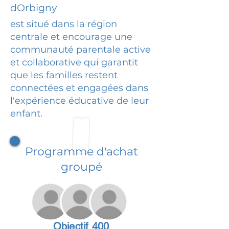
dOrbigny
est situé dans la région
centrale et encourage une
communauté parentale active
et collaborative qui garantit
que les familles restent
connectées et engagées dans
l'expérience éducative de leur
enfant.
Programme d'achat
groupé
Objectif 400