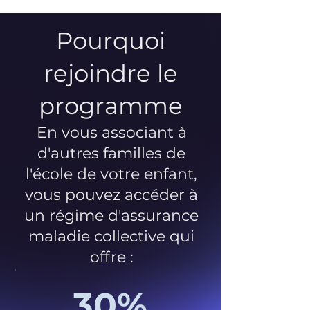
Pourquoi
rejoindre le
programme
En vous associant à
d'autres familles de
l'école de votre enfant,
vous pouvez accéder à
un régime d'assurance
maladie collective qui
offre :
30%