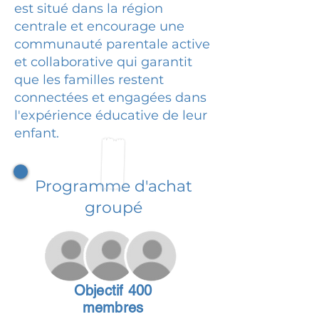
est situé dans la région
centrale et encourage une
communauté parentale active
et collaborative qui garantit
que les familles restent
connectées et engagées dans
l'expérience éducative de leur
enfant.
Programme d'achat
groupé
Objectif 400
membres