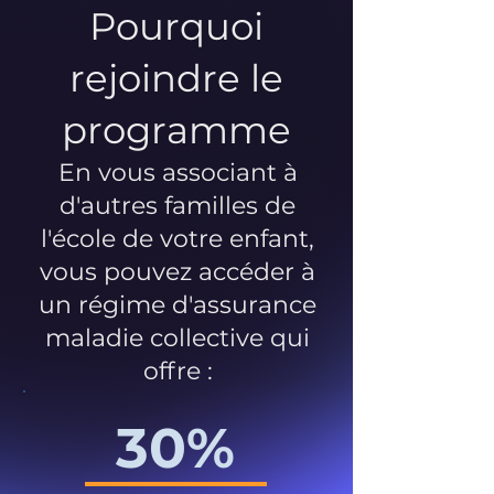
Pourquoi
rejoindre le
programme
En vous associant à
d'autres familles de
l'école de votre enfant,
vous pouvez accéder à
un régime d'assurance
maladie collective qui
offre :
30%