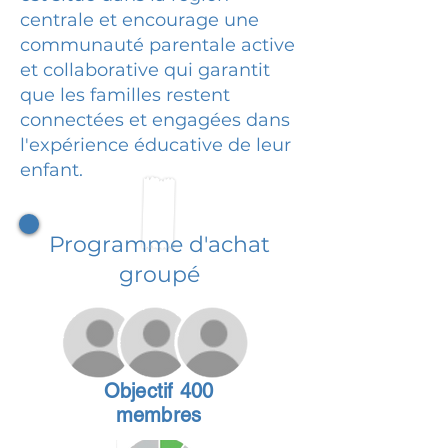
centrale et encourage une
communauté parentale active
et collaborative qui garantit
que les familles restent
connectées et engagées dans
l'expérience éducative de leur
enfant.
Programme d'achat
groupé
Objectif 400
membres