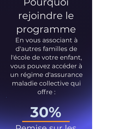
Pourquoi
rejoindre le
programme
En vous associant à
d'autres familles de
l'école de votre enfant,
vous pouvez accéder à
un régime d'assurance
maladie collective qui
offre :
30%
Remise sur les