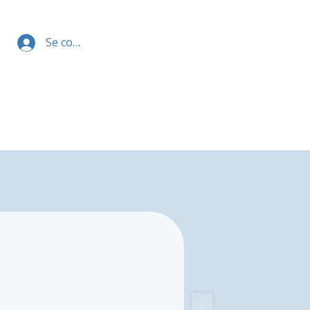
Se connecter