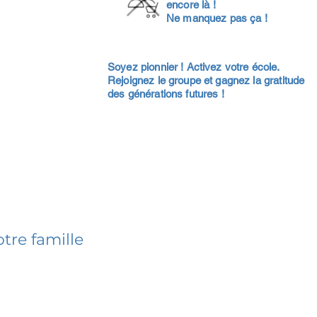
encore là !
Ne manquez pas ça !
Soyez pionnier ! Activez votre école.
Rejoignez le groupe et gagnez la gratitude
des générations futures !
tre famille