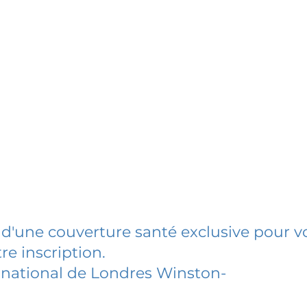
 d'une couverture santé exclusive pour vo
re inscription.
rnational de Londres Winston-