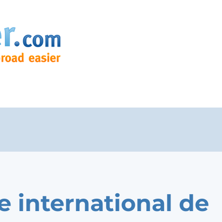
e international de