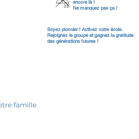
encore là !
Ne manquez pas ça !
Soyez pionnier ! Activez votre école.
Rejoignez le groupe et gagnez la gratitude
des générations futures !
tre famille