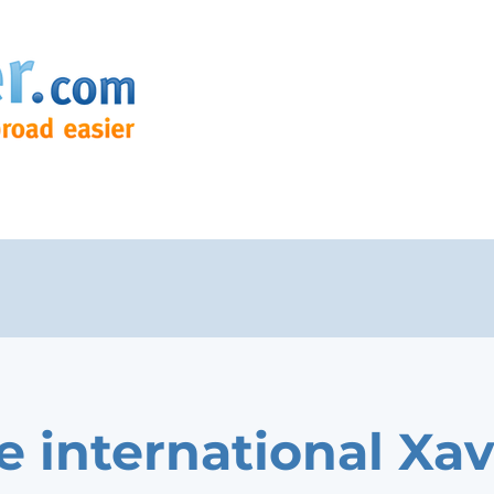
e international Xav