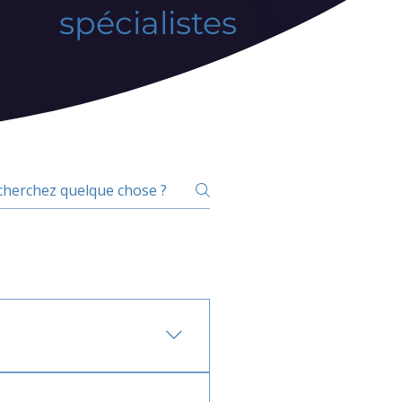
spécialistes