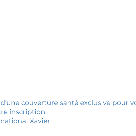
 d'une couverture santé exclusive pour vo
re inscription.
rnational Xavier