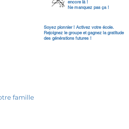
encore là !
Ne manquez pas ça !
Soyez pionnier ! Activez votre école.
Rejoignez le groupe et gagnez la gratitude
des générations futures !
tre famille