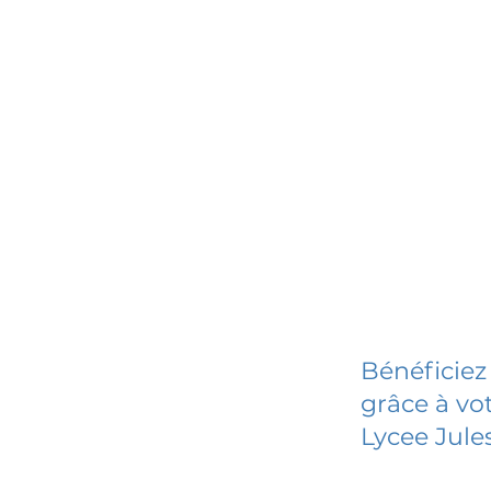
Bénéficiez
grâce à vot
Lycee Jul