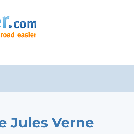
e Jules Verne