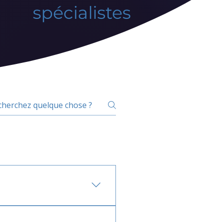
spécialistes