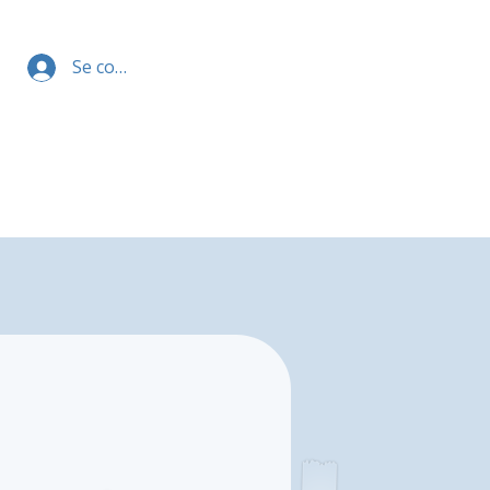
Se connecter