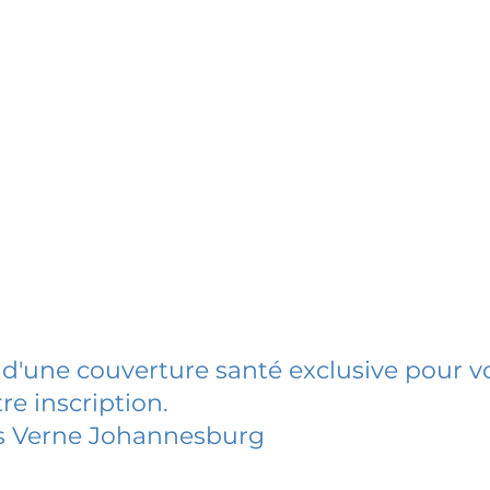
 d'une couverture santé exclusive pour vo
re inscription.
es Verne Johannesburg