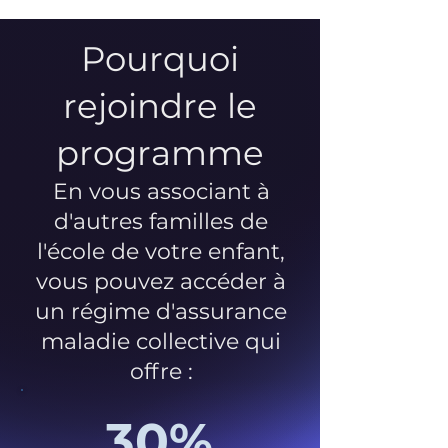
Pourquoi
rejoindre le
programme
En vous associant à
d'autres familles de
l'école de votre enfant,
vous pouvez accéder à
un régime d'assurance
maladie collective qui
offre :
30%