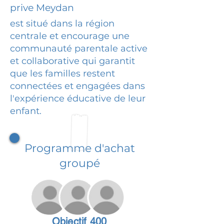
prive Meydan
est situé dans la région
centrale et encourage une
communauté parentale active
et collaborative qui garantit
que les familles restent
connectées et engagées dans
l'expérience éducative de leur
enfant.
Programme d'achat
groupé
Objectif 400