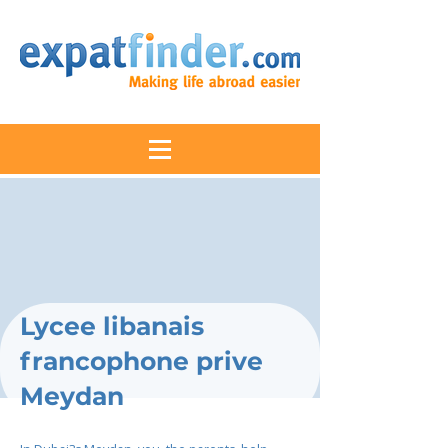
Lycee libanais
francophone prive
Meydan