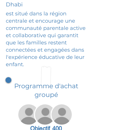
Dhabi
est situé dans la région
centrale et encourage une
communauté parentale active
et collaborative qui garantit
que les familles restent
connectées et engagées dans
l'expérience éducative de leur
enfant.
Programme d'achat
groupé
Objectif 400