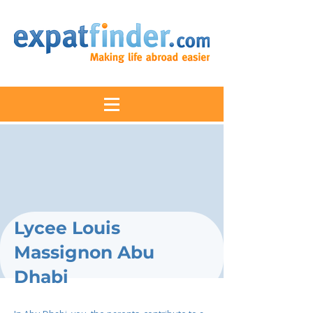
Lycee Louis
Massignon Abu
Dhabi