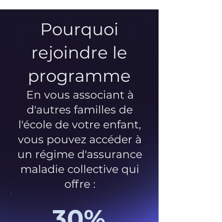
Pourquoi
rejoindre le
programme
En vous associant à
d'autres familles de
l'école de votre enfant,
vous pouvez accéder à
un régime d'assurance
maladie collective qui
offre :
30%