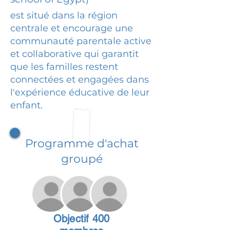
est situé dans la région
centrale et encourage une
communauté parentale active
et collaborative qui garantit
que les familles restent
connectées et engagées dans
l'expérience éducative de leur
enfant.
Programme d'achat
groupé
Objectif 400