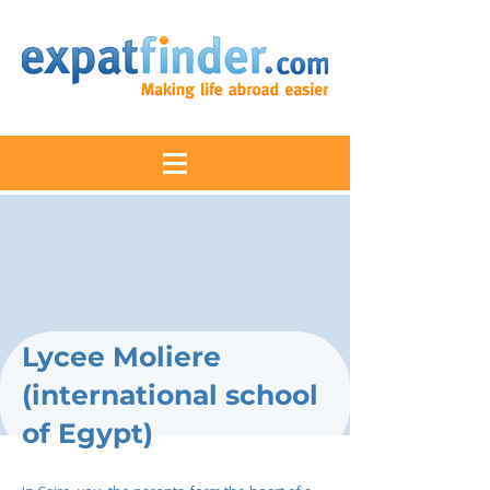
Lycee Moliere
(international school
of Egypt)