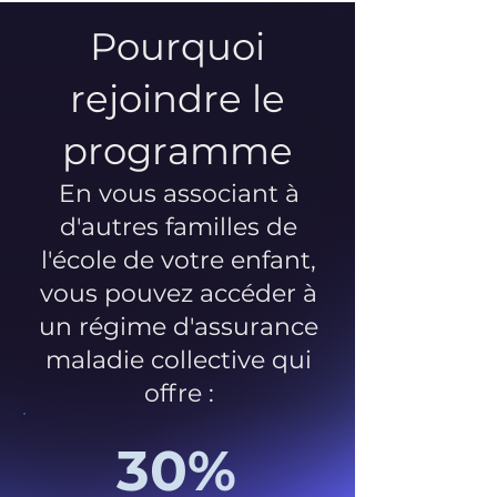
Pourquoi
rejoindre le
programme
En vous associant à
d'autres familles de
l'école de votre enfant,
vous pouvez accéder à
un régime d'assurance
maladie collective qui
offre :
30%