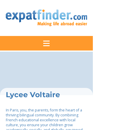
Lycee Voltaire
In Paris, you, the parents, form the heart of a
thriving bilingual community. By combining
French educational excellence with local
culture, you ensure your children grow
academically, socially, and globally, equipped