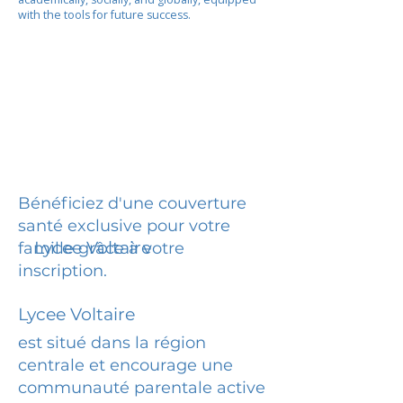
with the tools for future success.
Bénéficiez d'une couverture
santé exclusive pour votre
Lycee Voltaire
famille grâce à votre
inscription.
Lycee Voltaire
est situé dans la région
centrale et encourage une
communauté parentale active