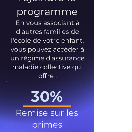
programme
En vous associant à
d'autres familles de
l'école de votre enfant,
vous pouvez accéder à
un régime d'assurance
maladie collective qui
offre :
30%
Remise sur les
primes