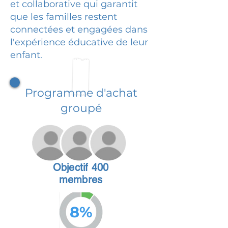
et collaborative qui garantit
que les familles restent
connectées et engagées dans
l'expérience éducative de leur
enfant.
Programme d'achat
groupé
Objectif 400
membres
8%