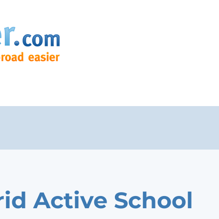
id Active School