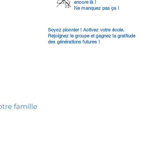
encore là !
Ne manquez pas ça !
Soyez pionnier ! Activez votre école.
Rejoignez le groupe et gagnez la gratitude
des générations futures !
tre famille