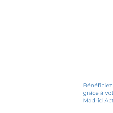
Bénéficiez
grâce à vot
Madrid Act