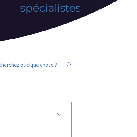
spécialistes