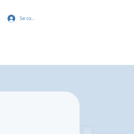
Se connecter