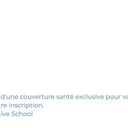
 d'une couverture santé exclusive pour vo
re inscription.
ive School