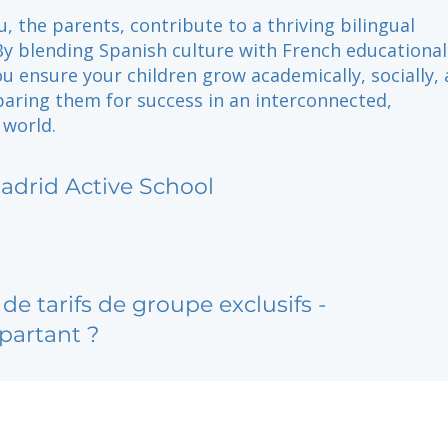
u, the parents, contribute to a thriving bilingual
y blending Spanish culture with French educational
ou ensure your children grow academically, socially,
paring them for success in an interconnected,
 world.
adrid Active School
de tarifs de groupe exclusifs -
partant ?