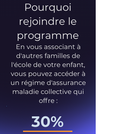
Pourquoi
rejoindre le
programme
En vous associant à
d'autres familles de
l'école de votre enfant,
vous pouvez accéder à
un régime d'assurance
maladie collective qui
offre :
30%