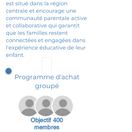
est situé dans la région
centrale et encourage une
communauté parentale active
et collaborative qui garantit
que les familles restent
connectées et engagées dans
l'expérience éducative de leur
enfant.
Programme d'achat
groupé
Objectif 400
membres