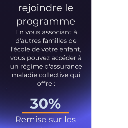
rejoindre le
programme
En vous associant à
d'autres familles de
l'école de votre enfant,
vous pouvez accéder à
un régime d'assurance
maladie collective qui
offre :
30%
Remise sur les