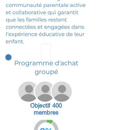
communauté parentale active
et collaborative qui garantit
que les familles restent
connectées et engagées dans
l'expérience éducative de leur
enfant.
Programme d'achat
groupé
Objectif 400
membres