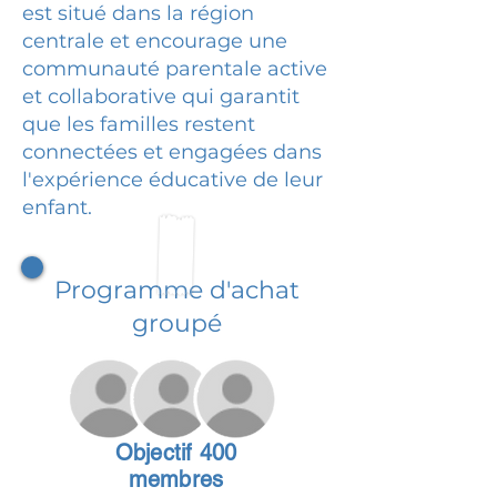
est situé dans la région
centrale et encourage une
communauté parentale active
et collaborative qui garantit
que les familles restent
connectées et engagées dans
l'expérience éducative de leur
enfant.
Programme d'achat
groupé
Objectif 400
membres