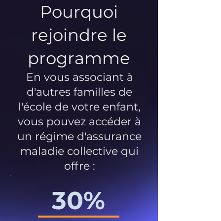
Pourquoi
rejoindre le
programme
En vous associant à
d'autres familles de
l'école de votre enfant,
vous pouvez accéder à
un régime d'assurance
maladie collective qui
offre :
30%