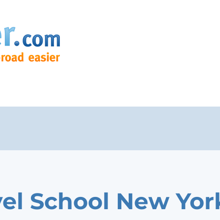
el School New Yor