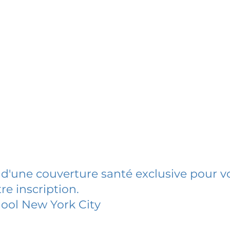
 d'une couverture santé exclusive pour vo
re inscription.
ool New York City