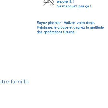
encore là !
Ne manquez pas ça !
Soyez pionnier ! Activez votre école.
Rejoignez le groupe et gagnez la gratitude
des générations futures !
tre famille