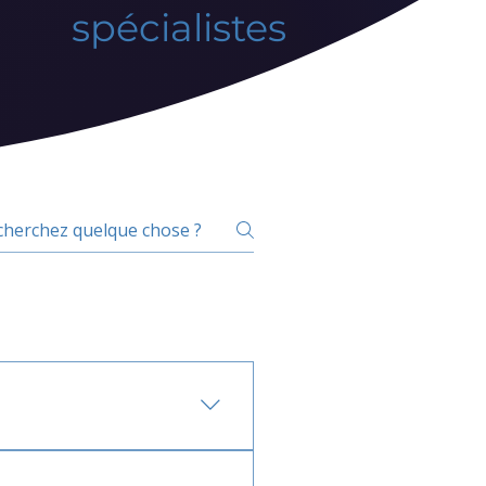
spécialistes