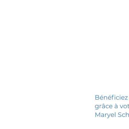
Bénéficiez
grâce à vot
Maryel Sch