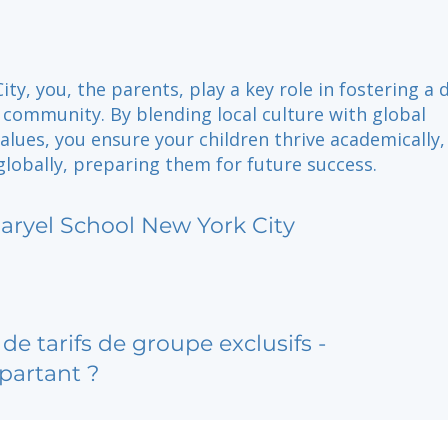
ity, you, the parents, play a key role in fostering a 
 community. By blending local culture with global
alues, you ensure your children thrive academically,
 globally, preparing them for future success.
aryel School New York City
de tarifs de groupe exclusifs -
partant ?