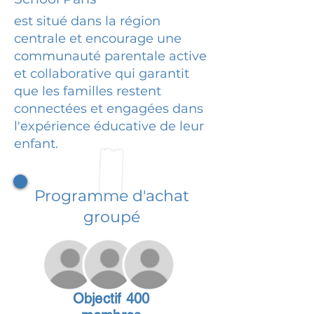
est situé dans la région
centrale et encourage une
communauté parentale active
et collaborative qui garantit
que les familles restent
connectées et engagées dans
l'expérience éducative de leur
enfant.
Programme d'achat
groupé
Objectif 400