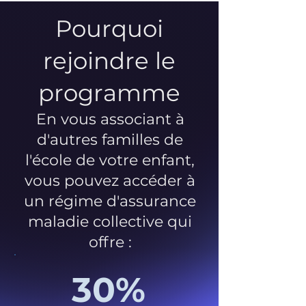
Pourquoi
rejoindre le
programme
En vous associant à
d'autres familles de
l'école de votre enfant,
vous pouvez accéder à
un régime d'assurance
maladie collective qui
offre :
30%