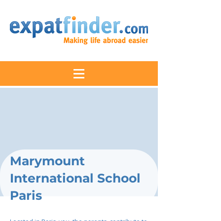
Marymount
International School
Paris