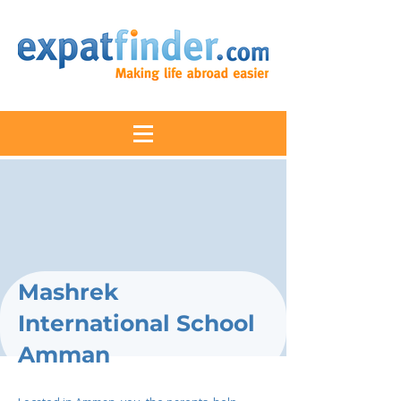
Mashrek
International School
Amman