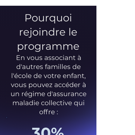
Pourquoi
rejoindre le
programme
En vous associant à
d'autres familles de
l'école de votre enfant,
vous pouvez accéder à
un régime d'assurance
maladie collective qui
offre :
30%