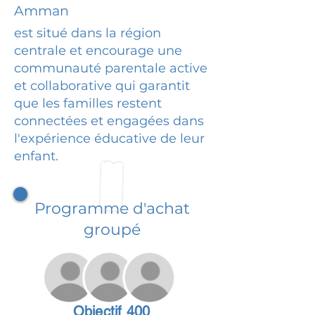
Amman
est situé dans la région
centrale et encourage une
communauté parentale active
et collaborative qui garantit
que les familles restent
connectées et engagées dans
l'expérience éducative de leur
enfant.
Programme d'achat
groupé
Objectif 400