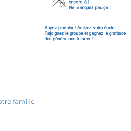
encore là !
Ne manquez pas ça !
Soyez pionnier ! Activez votre école.
Rejoignez le groupe et gagnez la gratitude
des générations futures !
tre famille