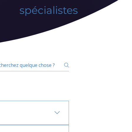
spécialistes