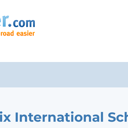
ix International Sc