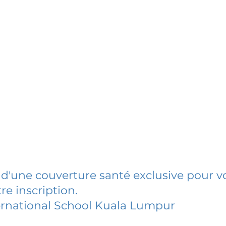
 d'une couverture santé exclusive pour vo
re inscription.
ernational School Kuala Lumpur