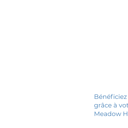
Bénéficiez
grâce à vot
Meadow Ha