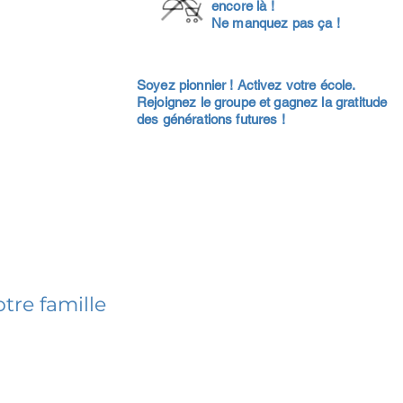
encore là !
Ne manquez pas ça !
Soyez pionnier ! Activez votre école.
Rejoignez le groupe et gagnez la gratitude
des générations futures !
tre famille