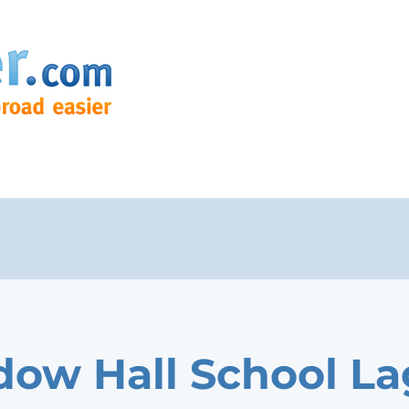
ow Hall School La