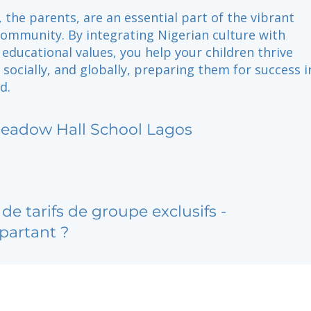
, the parents, are an essential part of the vibrant
community. By integrating Nigerian culture with
 educational values, you help your children thrive
 socially, and globally, preparing them for success i
d.
eadow Hall School Lagos
de tarifs de groupe exclusifs -
partant ?