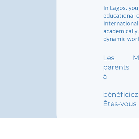
In Lagos, you
educational 
international
academically,
dynamic worl
Les
M
parents
à
bénéficiez 
Êtes-vous 