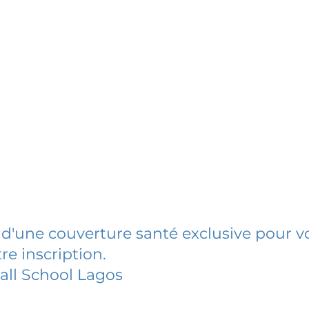
 d'une couverture santé exclusive pour vo
re inscription.
ll School Lagos