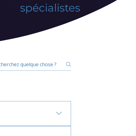
spécialistes