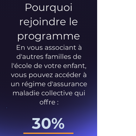
Pourquoi
rejoindre le
programme
En vous associant à
d'autres familles de
l'école de votre enfant,
vous pouvez accéder à
un régime d'assurance
maladie collective qui
offre :
30%