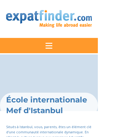
École internationale
Mef d'Istanbul
Situés à Istanbul, vous, parents, êtes un élément clé
d'une communauté internationale dynamique. En