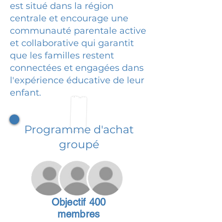
est situé dans la région
centrale et encourage une
communauté parentale active
et collaborative qui garantit
que les familles restent
connectées et engagées dans
l'expérience éducative de leur
enfant.
Programme d'achat
groupé
Objectif 400
membres