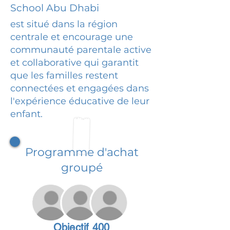
School Abu Dhabi
est situé dans la région
centrale et encourage une
communauté parentale active
et collaborative qui garantit
que les familles restent
connectées et engagées dans
l'expérience éducative de leur
enfant.
Programme d'achat
groupé
Objectif 400