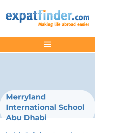
Merryland
International School
Abu Dhabi