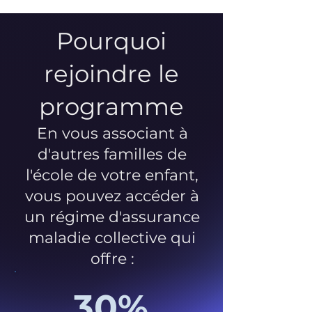
Pourquoi
rejoindre le
programme
En vous associant à
d'autres familles de
l'école de votre enfant,
vous pouvez accéder à
un régime d'assurance
maladie collective qui
offre :
30%