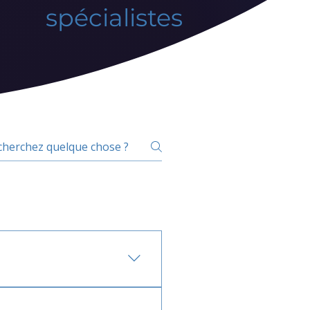
spécialistes