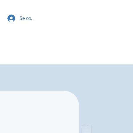
Se connecter