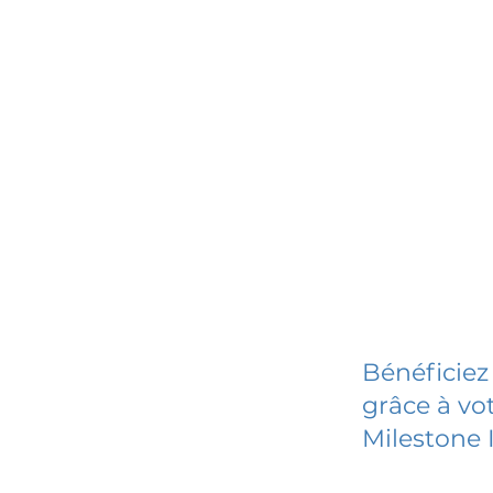
Bénéficiez
grâce à vot
Milestone 