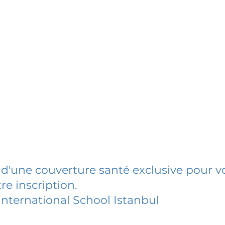
 d'une couverture santé exclusive pour vo
re inscription.
International School Istanbul