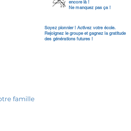
encore là !
Ne manquez pas ça !
Soyez pionnier ! Activez votre école.
Rejoignez le groupe et gagnez la gratitude
des générations futures !
tre famille