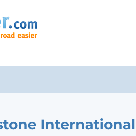
stone International