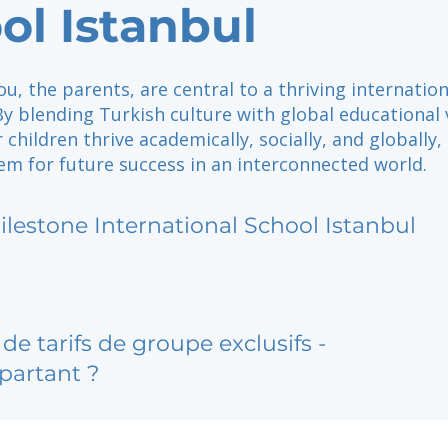
ol Istanbul
you, the parents, are central to a thriving internation
 blending Turkish culture with global educational 
 children thrive academically, socially, and globally,
em for future success in an interconnected world.
ilestone International School Istanbul
de tarifs de groupe exclusifs -
partant ?