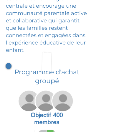
centrale et encourage une
communauté parentale active
et collaborative qui garantit
que les familles restent
connectées et engagées dans
l'expérience éducative de leur
enfant.
Programme d'achat
groupé
Objectif 400
membres