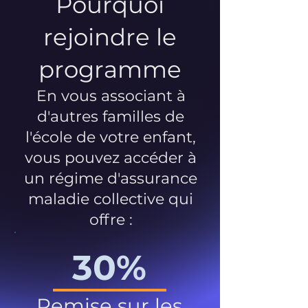
Pourquoi
rejoindre le
programme
En vous associant à
d'autres familles de
l'école de votre enfant,
vous pouvez accéder à
un régime d'assurance
maladie collective qui
offre :
30%
Remise sur les