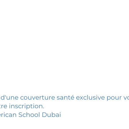
 d'une couverture santé exclusive pour vo
re inscription.
rican School Dubai