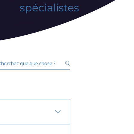
spécialistes