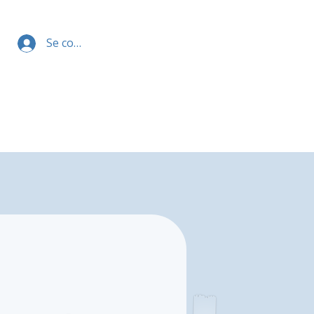
Se connecter