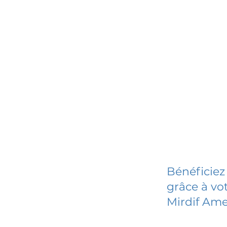
Bénéficiez
grâce à vot
Mirdif Ame