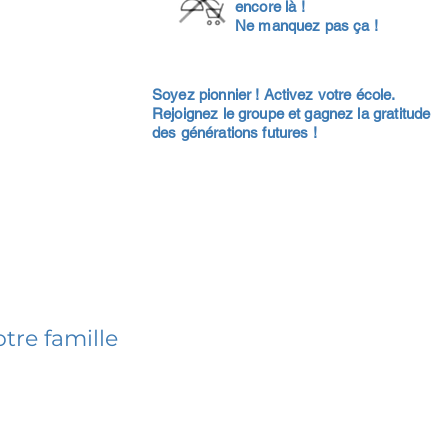
encore là !
Ne manquez pas ça !
Soyez pionnier ! Activez votre école.
Rejoignez le groupe et gagnez la gratitude
des générations futures !
tre famille