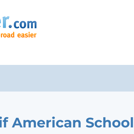
if American School