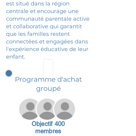
est situé dans la région
centrale et encourage une
communauté parentale active
et collaborative qui garantit
que les familles restent
connectées et engagées dans
l'expérience éducative de leur
enfant.
Programme d'achat
groupé
Objectif 400
membres