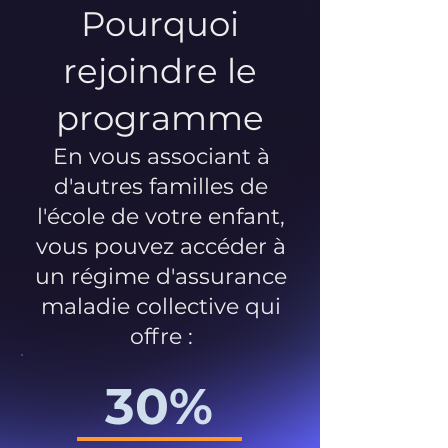
Pourquoi
rejoindre le
programme
En vous associant à
d'autres familles de
l'école de votre enfant,
vous pouvez accéder à
un régime d'assurance
maladie collective qui
offre :
30%