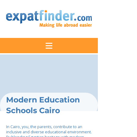
Modern Education
Schools Cairo
In Cairo, you, the parents, contribute to an
inclusive and diverse educational environment.