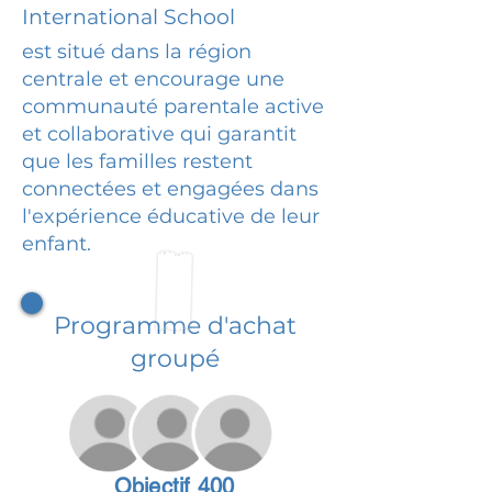
International School
est situé dans la région
centrale et encourage une
communauté parentale active
et collaborative qui garantit
que les familles restent
connectées et engagées dans
l'expérience éducative de leur
enfant.
Programme d'achat
groupé
Objectif 400