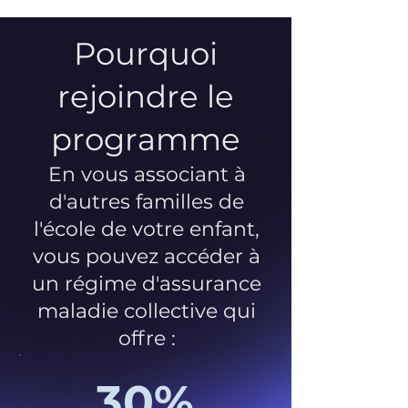
Pourquoi
rejoindre le
programme
En vous associant à
d'autres familles de
l'école de votre enfant,
vous pouvez accéder à
un régime d'assurance
maladie collective qui
offre :
30%