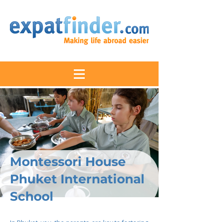
Montessori House
Phuket International
School