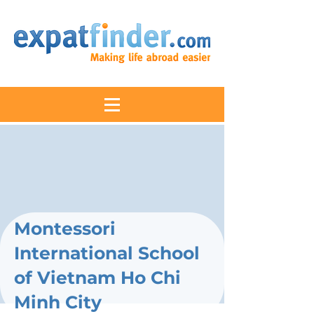
Montessori
International School
of Vietnam Ho Chi
Minh City