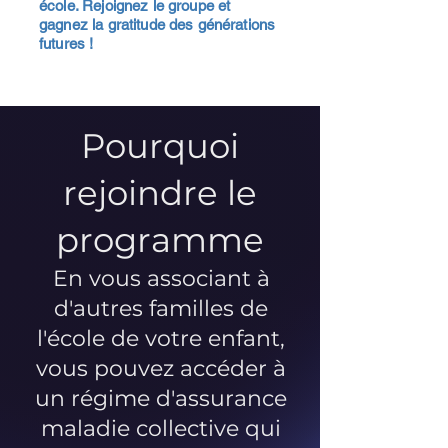
école. Rejoignez le groupe et
gagnez la gratitude des générations
futures !
Pourquoi
rejoindre le
programme
En vous associant à
d'autres familles de
l'école de votre enfant,
vous pouvez accéder à
un régime d'assurance
maladie collective qui