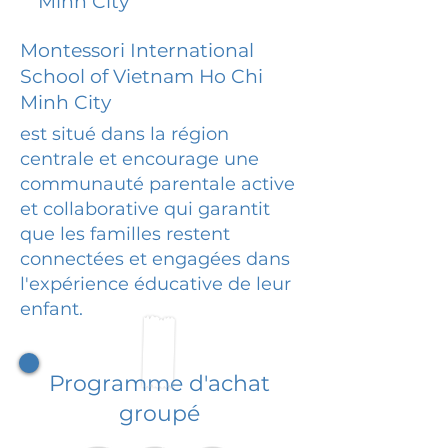
Minh City
Montessori International
School of Vietnam Ho Chi
Minh City
est situé dans la région
centrale et encourage une
communauté parentale active
et collaborative qui garantit
que les familles restent
connectées et engagées dans
l'expérience éducative de leur
enfant.
Programme d'achat
groupé