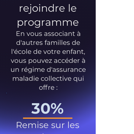
rejoindre le
programme
En vous associant à
d'autres familles de
l'école de votre enfant,
vous pouvez accéder à
un régime d'assurance
maladie collective qui
offre :
30%
Remise sur les