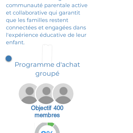
communauté parentale active
et collaborative qui garantit
que les familles restent
connectées et engagées dans
l'expérience éducative de leur
enfant.
Programme d'achat
groupé
Objectif 400
membres