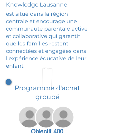
Knowledge Lausanne
est situé dans la région
centrale et encourage une
communauté parentale active
et collaborative qui garantit
que les familles restent
connectées et engagées dans
l'expérience éducative de leur
enfant.
Programme d'achat
groupé
Objectif 400