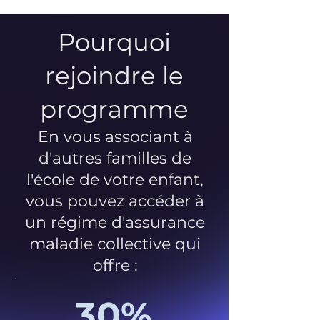
Pourquoi
rejoindre le
programme
En vous associant à
d'autres familles de
l'école de votre enfant,
vous pouvez accéder à
un régime d'assurance
maladie collective qui
offre :
30%