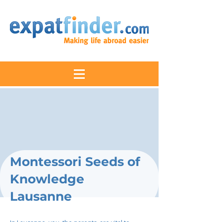
Montessori Seeds of
Knowledge
Lausanne