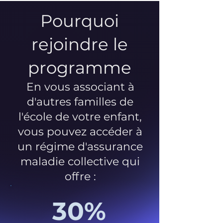
Pourquoi
rejoindre le
programme
En vous associant à
d'autres familles de
l'école de votre enfant,
vous pouvez accéder à
un régime d'assurance
maladie collective qui
offre :
30%