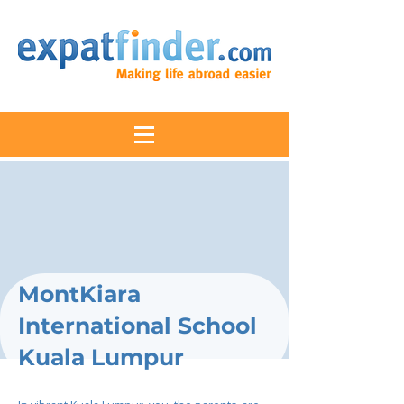
MontKiara
International School
Kuala Lumpur