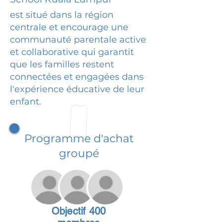
est situé dans la région
centrale et encourage une
communauté parentale active
et collaborative qui garantit
que les familles restent
connectées et engagées dans
l'expérience éducative de leur
enfant.
Programme d'achat
groupé
Objectif 400